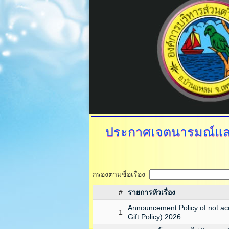
ประกาศเจตนารมณ์แล
กรองตามชื่อเรื่อง
#
รายการหัวเรื่อง
Announcement Policy of not acce
1
Gift Policy) 2026