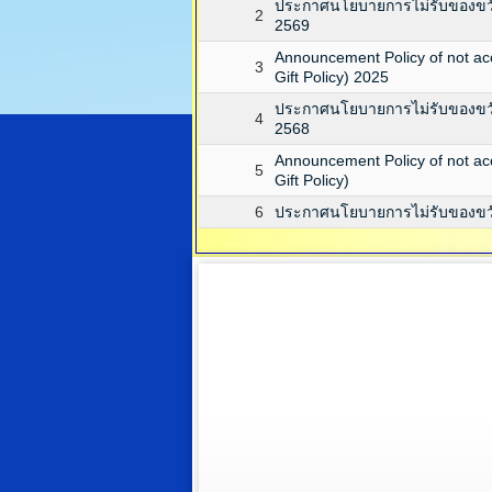
ประกาศนโยบายการไม่รับของขวัญแ
2
2569
Announcement Policy of not acce
3
Gift Policy) 2025
ประกาศนโยบายการไม่รับของขวัญแ
4
2568
Announcement Policy of not acce
5
Gift Policy)
6
ประกาศนโยบายการไม่รับของขวัญแ