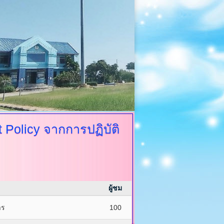
 Policy จากการปฏิบัติ
ผู้ชม
าร
100