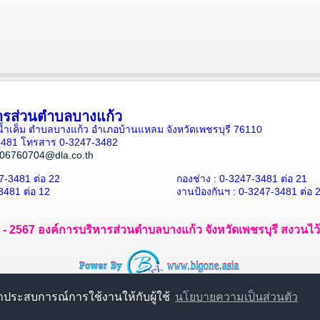
ารส่วนตำบลบางแก้ว
ั้นน้ำเค็ม ตำบลบางแก้ว อำเภอบ้านแหลม จังหวัดเพชรบุรี 76110
-3481 โทรสาร 0-3247-3482
06760704@dla.co.th
7-3481 ต่อ 22
กองช่าง : 0-3247-3481 ต่อ 21
3481 ต่อ 12
งานป้องกันฯ : 0-3247-3481 ต่อ 
7 - 2567 องค์การบริหารส่วนตำบลบางแก้ว จังหวัดเพชรบุรี สงวนไว้ซึ
นาประสบการณ์การใช้งานให้กับผู้ใช้
นโยบายความเป็นส่วนตัว
Thanks CloudAccess.net