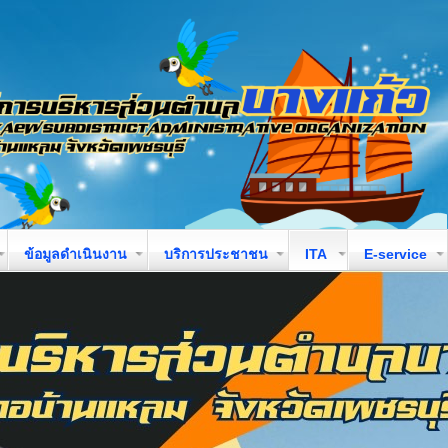
ข้อมูลดำเนินงาน
บริการประชาชน
ITA
E-service