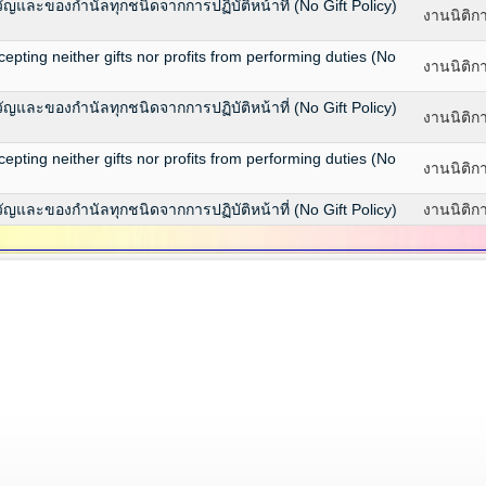
ละของกำนัลทุกชนิดจากการปฏิบัติหน้าที่ (No Gift Policy)
งานนิติก
pting neither gifts nor profits from performing duties (No
งานนิติก
ละของกำนัลทุกชนิดจากการปฏิบัติหน้าที่ (No Gift Policy)
งานนิติก
pting neither gifts nor profits from performing duties (No
งานนิติก
ละของกำนัลทุกชนิดจากการปฏิบัติหน้าที่ (No Gift Policy)
งานนิติก