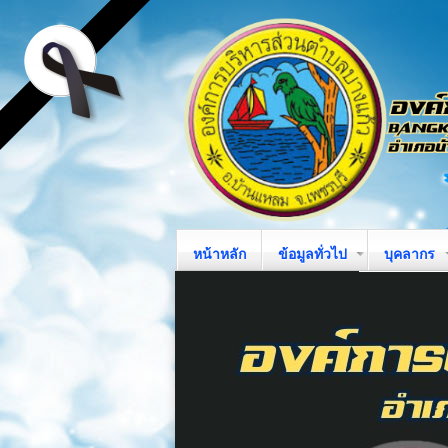
หน้าหลัก
ข้อมูลทั่วไป
บุคลากร