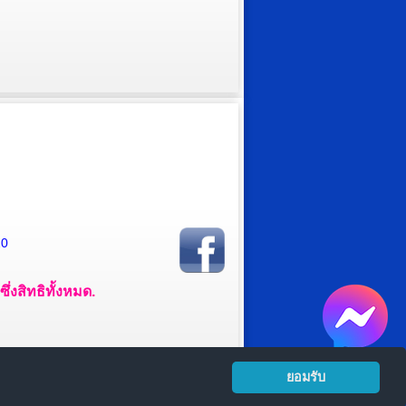
20
่งสิทธิทั้งหมด.
ยอมรับ