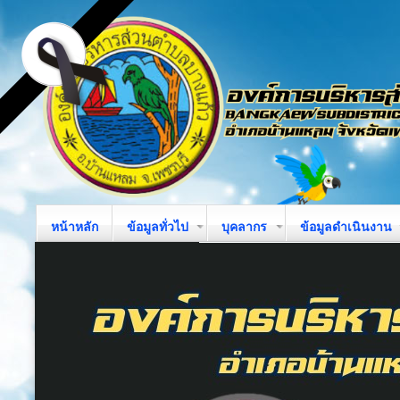
หน้าหลัก
ข้อมูลทั่วไป
บุคลากร
ข้อมูลดำเนินงาน