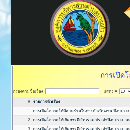
การเปิดโ
กรองตามชื่อเรื่อง
แสดง #
#
รายการหัวเรื่อง
1
การเปิดโอกาสให้มีส่วนร่วมในการดำเนินงาน ปีงบประ
2
การเปิดโอกาสให้เกิดการมีส่วนร่วม ประจำปีงบประมา
3
การเปิดโอกาสให้เกิดการมีส่วนร่วม ประจำปีงบประมา