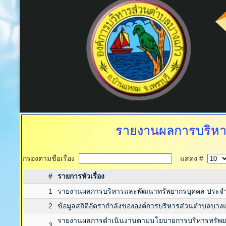
รายงานผลการบริหา
กรองตามชื่อเรื่อง
แสดง #
#
รายการหัวเรื่อง
1
รายงานผลการบริหารและพัฒนาทรัพยากรบุคคล ประจำ
2
ข้อมูลสถิติอัตรากำลังขององค์การบริหารส่วนตำบลบางแ
รายงานผลการดำเนินงานตามนโยบายการบริหารทรัพย
3