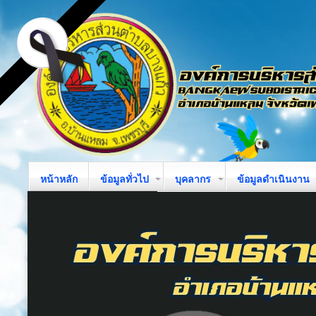
หน้าหลัก
ข้อมูลทั่วไป
บุคลากร
ข้อมูลดำเนินงาน