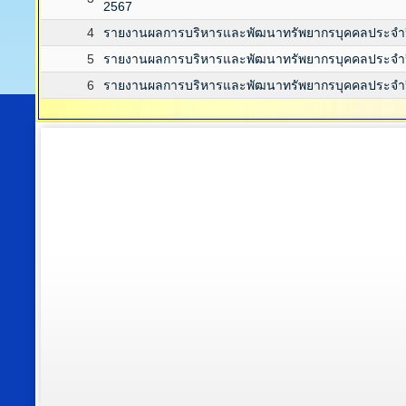
2567
4
รายงานผลการบริหารและพัฒนาทรัพยากรบุคคลประจำป
5
รายงานผลการบริหารและพัฒนาทรัพยากรบุคคลประจำป
6
รายงานผลการบริหารและพัฒนาทรัพยากรบุคคลประจำป