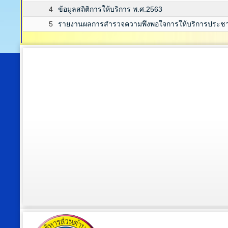
4
ข้อมูลสถิติการให้บริการ พ.ศ.2563
5
รายงานผลการสำรวจความพึงพอใจการให้บริการประช