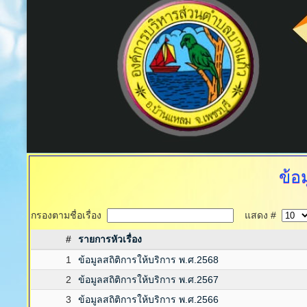
ข้อ
กรองตามชื่อเรื่อง
แสดง #
#
รายการหัวเรื่อง
1
ข้อมูลสถิติการให้บริการ พ.ศ.2568
2
ข้อมูลสถิติการให้บริการ พ.ศ.2567
3
ข้อมูลสถิติการให้บริการ พ.ศ.2566