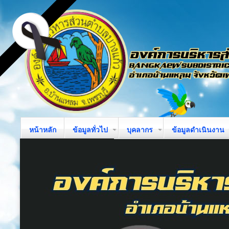
หน้าหลัก
ข้อมูลทั่วไป
บุคลากร
ข้อมูลดำเนินงาน