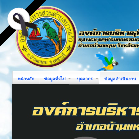
หน้าหลัก
ข้อมูลทั่วไป
บุคลากร
ข้อมูลดำเนินงาน