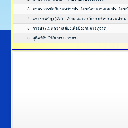
3
มาตรการขัดกันระหว่างประโยชน์ส่วนตนและประโยชน
4
พระราชบัญญัติสภาตำบลและองค์การบริหารส่วนตำบล 
5
การประเมินความเสี่ยงเพื่อป้องกันการทุจริต
6
อุทิศที่ดินให้กับทางราชการ