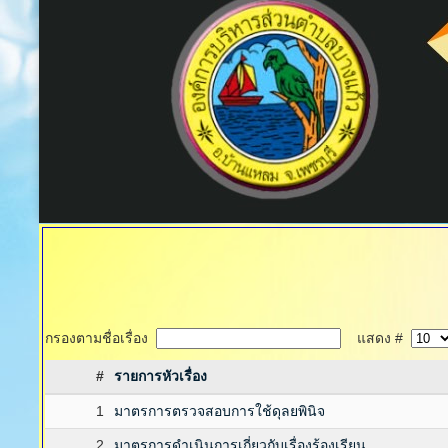
กรองตามชื่อเรื่อง
แสดง #
#
รายการหัวเรื่อง
1
มาตรการตรวจสอบการใช้ดุลยพินิจ
2
มาตรการดำเนินการเกี่ยวกับเรื่องร้องเรียน