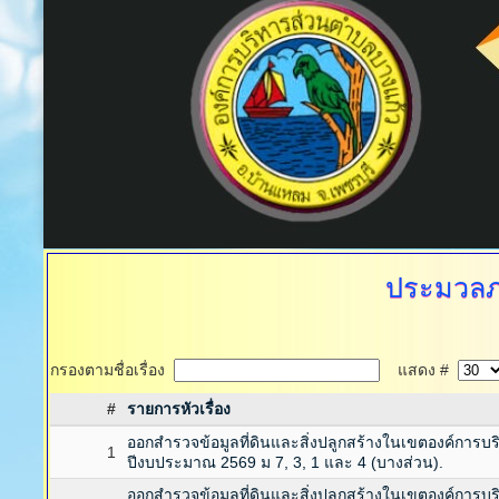
ประมวลภ
กรองตามชื่อเรื่อง
แสดง #
#
รายการหัวเรื่อง
ออกสำรวจข้อมูลที่ดินและสิ่งปลูกสร้างในเขตองค์การ
1
ปีงบประมาณ 2569 ม 7, 3, 1 และ 4 (บางส่วน).
ออกสำรวจข้อมูลที่ดินและสิ่งปลูกสร้างในเขตองค์การ