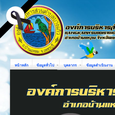
หน้าหลัก
ข้อมูลทั่วไป
บุคลากร
ข้อมูลดำเนินงาน