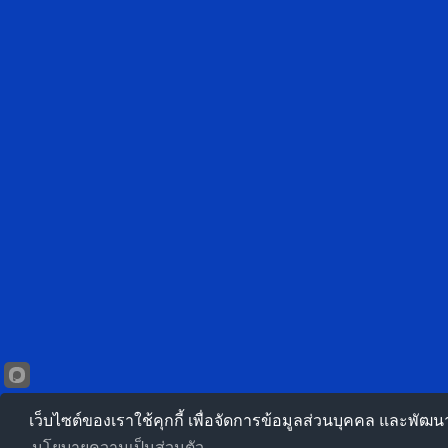
เว็บไซต์ของเราใช้คุกกี้ เพื่อจัดการข้อมูลส่วนบุคคล และพัฒ
นโยบายความเป็นส่วนตัว