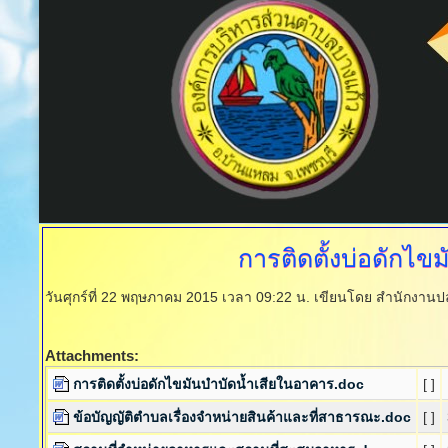
การติดตั้งบ่อดักไข
วันศุกร์ที่ 22 พฤษภาคม 2015 เวลา 09:22 น.
เขียนโดย สำนักงานป
Attachments:
การติดตั้งบ่อดักไขมันบำบัดน้ำเสียในอาคาร.doc
[ ]
ข้อบัญญัติตำบลเรื่องจำหน่ายสินค้าและที่สาธารณะ.doc
[ ]