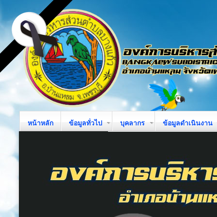
หน้าหลัก
ข้อมูลทั่วไป
บุคลากร
ข้อมูลดำเนินงาน