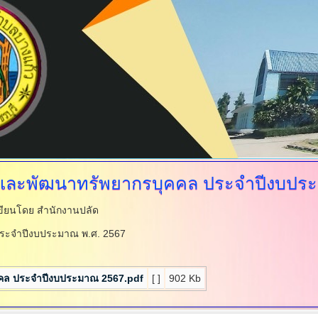
และพัฒนาทรัพยากรบุคคล
ประจำปีงบประ
ขียนโดย สำนักงานปลัด
ระจำปีงบประมาณ พ.ศ. 2567
คล ประจำปีงบประมาณ 2567.pdf
[ ]
902 Kb