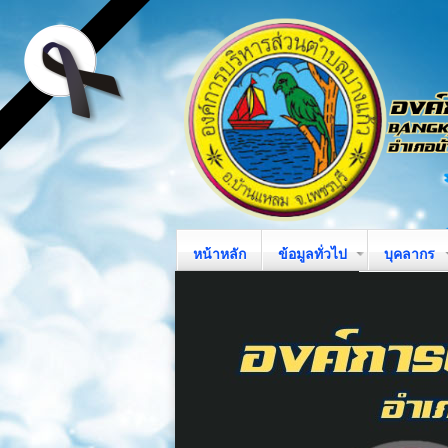
หน้าหลัก
ข้อมูลทั่วไป
บุคลากร