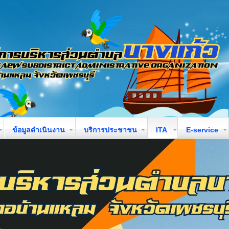
ข้อมูลดำเนินงาน
บริการประชาชน
ITA
E-service