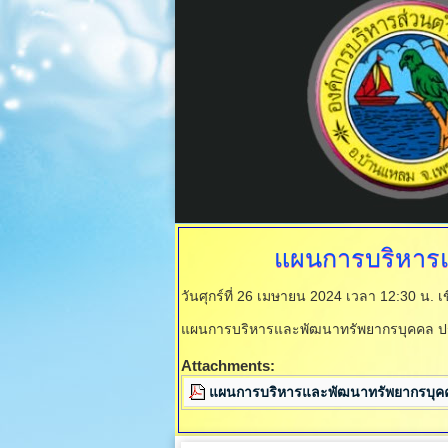
แผนการบริหาร
วันศุกร์ที่ 26 เมษายน 2024 เวลา 12:30 น.
เ
แผนการบริหารและพัฒนาทรัพยากรบุคคล ป
Attachments:
แผนการบริหารและพัฒนาทรัพยากรบุค