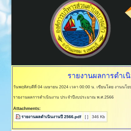
รายงานผลการดำเน
วันพฤหัสบดีที่ 04 เมษายน 2024 เวลา 00:00 น.
เขียนโดย งานนโ
รายงานผลการดำเนินงาน ประจำปีงบประมาณ พ.ศ.2566
Attachments:
รายงานผลดำเนินงานปี 2566.pdf
[ ]
346 Kb