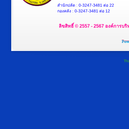
สำนักปลัด : 0-3247-3481 ต่อ 22
กองคลัง : 0-3247-3481 ต่อ 12
ลิขสิทธิ์ © 2557 - 2567 องค์การบริ
Tha