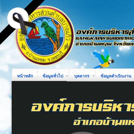
หน้าหลัก
ข้อมูลทั่วไป
บุคลากร
ข้อมูลดำเนินงาน