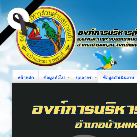
หน้าหลัก
ข้อมูลทั่วไป
บุคลากร
ข้อมูลดำเนินงาน