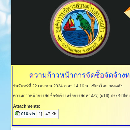
ความก้าวหน้าการจัดซื้อจัดจ้างห
วันจันทร์ที่ 22 เมษายน 2024 เวลา 14:16 น.
เขียนโดย กองคลัง
ความก้าวหน้าการจัดซื้อจัดจ้างหรือการจัดหาพัสดุ (o16) ประจำปี
Attachments:
016.xls
[ ]
47 Kb