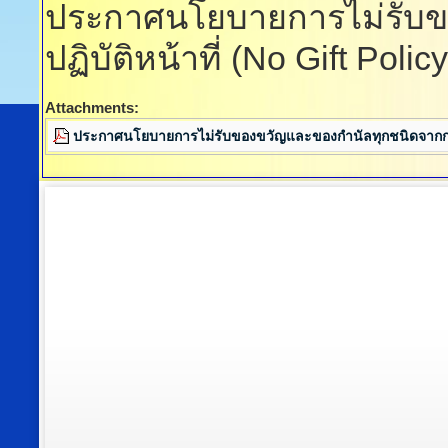
ประกาศนโยบายการไม่รับข
ปฏิบัติหน้าที่ (No Gift Policy
Attachments:
ประกาศนโยบายการไม่รับของขวัญและของกำนัลทุกชนิดจากการปฏ