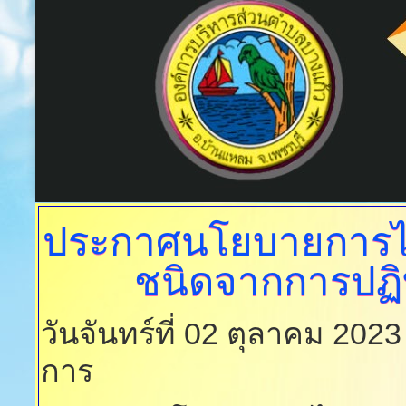
ประกาศนโยบายการไม
ชนิดจากการปฏิบั
วันจันทร์ที่ 02 ตุลาคม 202
การ