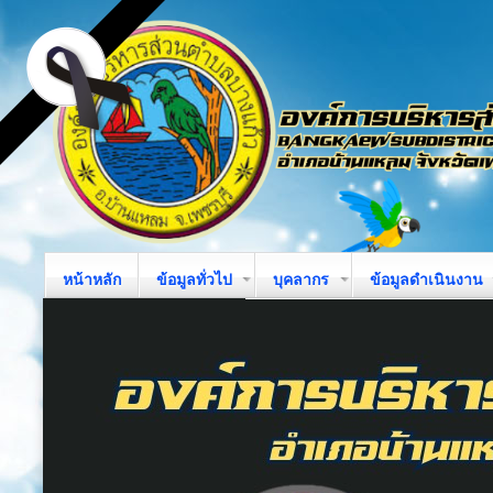
หน้าหลัก
ข้อมูลทั่วไป
บุคลากร
ข้อมูลดำเนินงาน