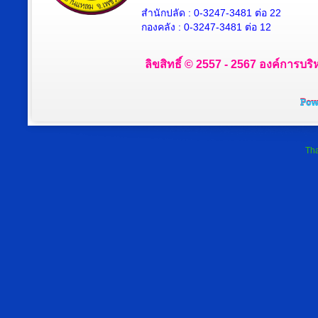
สำนักปลัด : 0-3247-3481 ต่อ 22
กองคลัง : 0-3247-3481 ต่อ 12
ลิขสิทธิ์ © 2557 - 2567 องค์การบริ
Tha