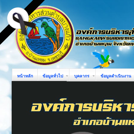
หน้าหลัก
ข้อมูลทั่วไป
บุคลากร
ข้อมูลดำเนินงาน