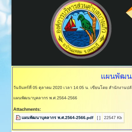
แผนพัฒน
วันจันทร์ที่ 05 ตุลาคม 2020 เวลา 14:05 น.
เขียนโดย สำนักงานปล
แผนพัฒนาบุคลากร พ.ศ.2564-2566
Attachments:
แผนพัฒนาบุคลากร พ.ศ.2564-2566.pdf
[ ]
22547 Kb