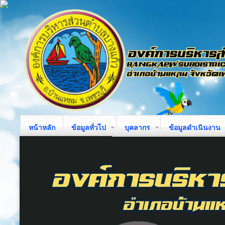
หน้าหลัก
ข้อมูลทั่วไป
บุคลากร
ข้อมูลดำเนินงาน