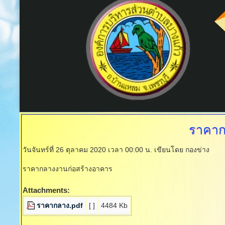
ราคาก
วันจันทร์ที่ 26 ตุลาคม 2020 เวลา 00:00 น.
เขียนโดย กองข่าง
ราคากลางงานก่อสร้างอาคาร
Attachments:
ราคากลาง.pdf
[ ]
4484 Kb