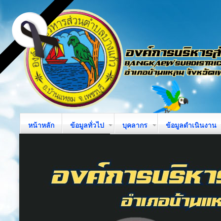
หน้าหลัก
ข้อมูลทั่วไป
บุคลากร
ข้อมูลดำเนินงาน