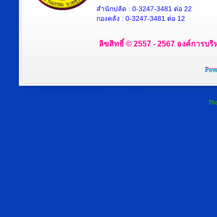
สำนักปลัด : 0-3247-3481 ต่อ 22
กองคลัง : 0-3247-3481 ต่อ 12
ลิขสิทธิ์ © 2557 - 2567 องค์การบริ
Tha