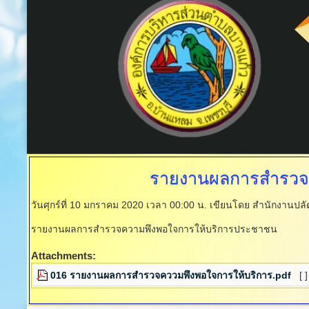
รายงานผลการสำรวจ
วันศุกร์ที่ 10 มกราคม 2020 เวลา 00:00 น.
เขียนโดย สำนักงานปลั
รายงานผลการสำรวจความพึงพอใจการให้บริการประชาชน
Attachments:
016 รายงานผลการสำรวจคววมพึงพอใจการให้บริการ.pdf
[ ]