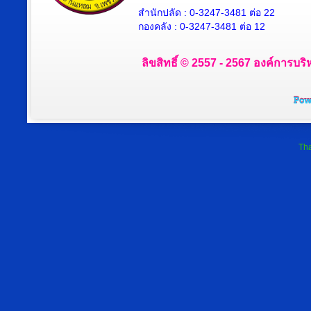
สำนักปลัด : 0-3247-3481 ต่อ 22
กองคลัง : 0-3247-3481 ต่อ 12
ลิขสิทธิ์ © 2557 - 2567 องค์การบริ
Tha