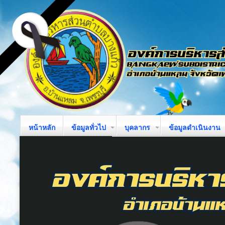
หน้าหลัก
ข้อมูลทั่วไป
บุคลากร
ข้อมูลดำเนินงาน