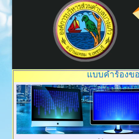
แบบคำร้องขอ