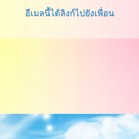
อีเมลนี้ได้ลิงก์ไปยังเพื่อน