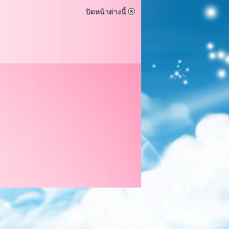
ปิดหน้าต่างนี้