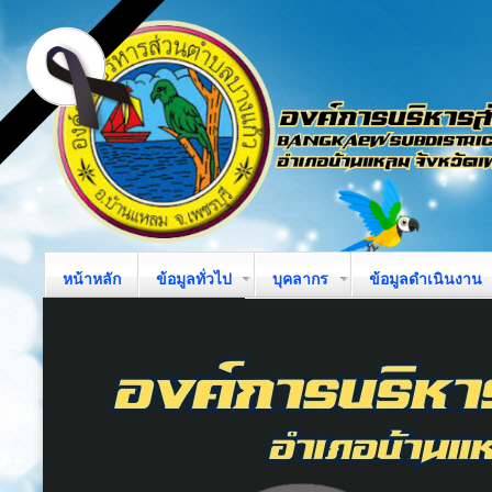
หน้าหลัก
ข้อมูลทั่วไป
บุคลากร
ข้อมูลดำเนินงาน