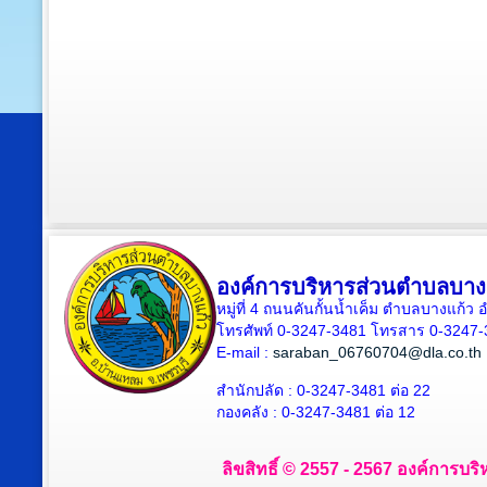
องค์การบริหารส่วนตำบลบาง
หมู่ที่ 4 ถนนคันกั้นน้ำเค็ม ตำบลบางแก้
โทรศัพท์ 0-3247-3481 โทรสาร 0-3247
E-mail :
saraban_06760704@dla.co.th
สำนักปลัด : 0-3247-3481 ต่อ 22
กองคลัง : 0-3247-3481 ต่อ 12
ลิขสิทธิ์ © 2557 - 2567 องค์การบริ