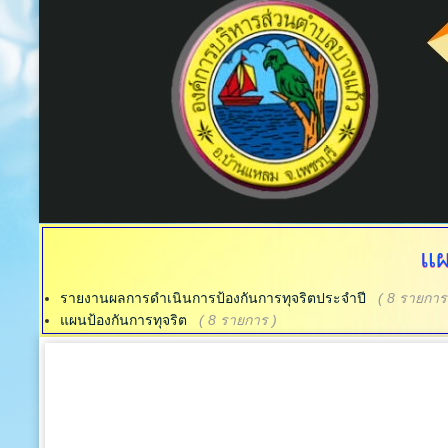
แผ
รายงานผลการดำเนินการป้องกันการทุจริตประจำปี
( 8 รายการ
แผนป้องกันการทุจริต
( 8 รายการ )