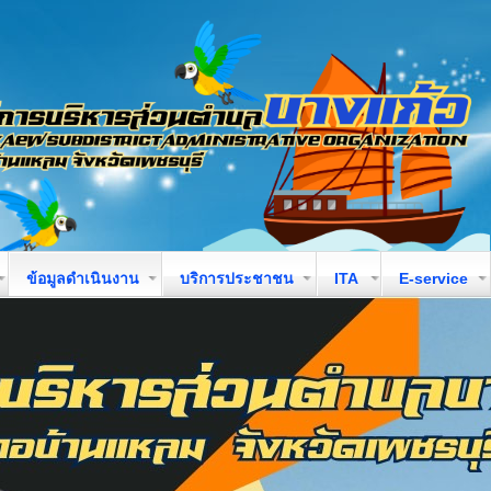
ข้อมูลดำเนินงาน
บริการประชาชน
ITA
E-service