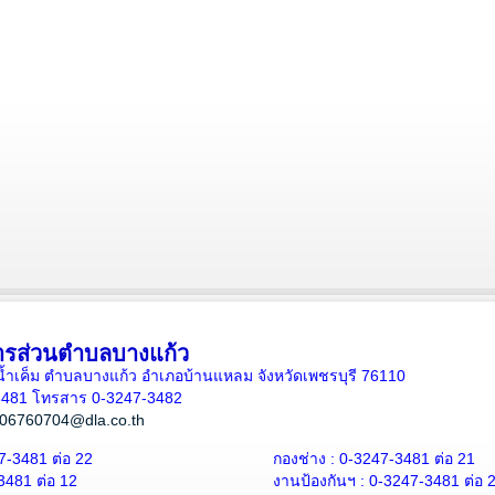
ารส่วนตำบลบางแก้ว
ั้นน้ำเค็ม ตำบลบางแก้ว อำเภอบ้านแหลม จังหวัดเพชรบุรี 76110
-3481 โทรสาร 0-3247-3482
06760704@dla.co.th
7-3481 ต่อ 22
กองช่าง : 0-3247-3481 ต่อ 21
3481 ต่อ 12
งานป้องกันฯ : 0-3247-3481 ต่อ 