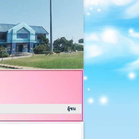
ผู้ชม