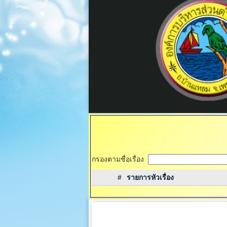
กรองตามชื่อเรื่อง
#
รายการหัวเรื่อง