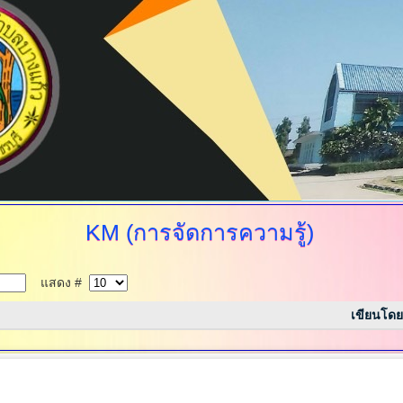
KM
(การจัดการความรู้)
แสดง #
เขียนโดย