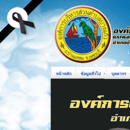
หน้าหลัก
ข้อมูลทั่วไป
บุคลากร