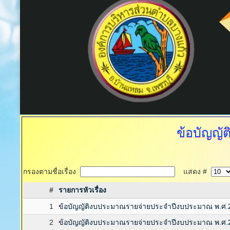
ข้อบัญญั
กรองตามชื่อเรื่อง
แสดง #
#
รายการหัวเรื่อง
1
ข้อบัญญัติงบประมาณรายจ่ายประจำปีงบประมาณ พ.ศ.
2
ข้อบัญญัติงบประมาณรายจ่ายประจำปีงบประมาณ พ.ศ.