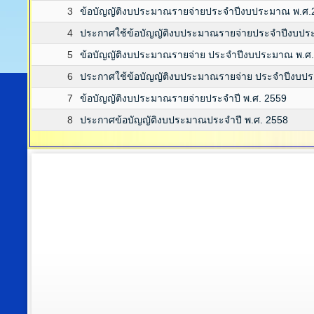
3
ข้อบัญญัติงบประมาณรายจ่ายประจำปีงบประมาณ พ.ศ.
4
ประกาศใช้ข้อบัญญัติงบประมาณรายจ่ายประจำปีงบปร
5
ข้อบัญญัติงบประมาณรายจ่าย ประจำปีงบประมาณ พ.ศ.
6
ประกาศใช้ข้อบัญญัติงบประมาณรายจ่าย ประจำปีงบป
7
ข้อบัญญัติงบประมาณรายจ่ายประจำปี พ.ศ. 2559
8
ประกาศข้อบัญญัติงบประมาณประจำปี พ.ศ. 2558