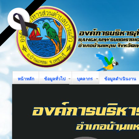
หน้าหลัก
ข้อมูลทั่วไป
บุคลากร
ข้อมูลดำเนินงาน