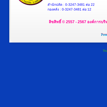
สำนักปลัด : 0-3247-3481 ต่อ 22
กองคลัง : 0-3247-3481 ต่อ 12
ลิขสิทธิ์ © 2557 - 2567 องค์การบริ
Tha