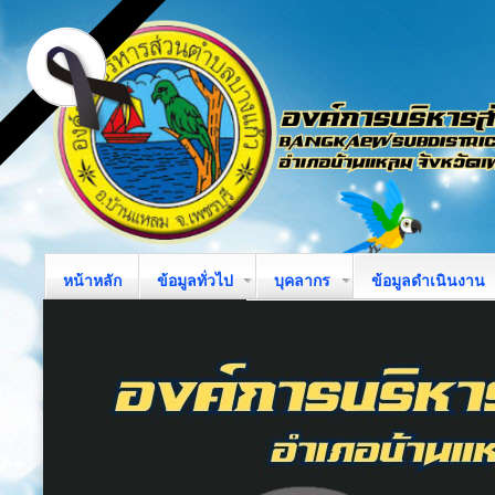
หน้าหลัก
ข้อมูลทั่วไป
บุคลากร
ข้อมูลดำเนินงาน