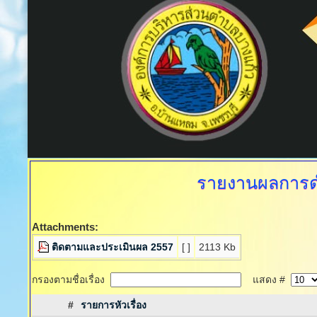
รายงานผลการด
Attachments:
ติดตามและประเมินผล 2557
[ ]
2113 Kb
กรองตามชื่อเรื่อง
แสดง #
#
รายการหัวเรื่อง