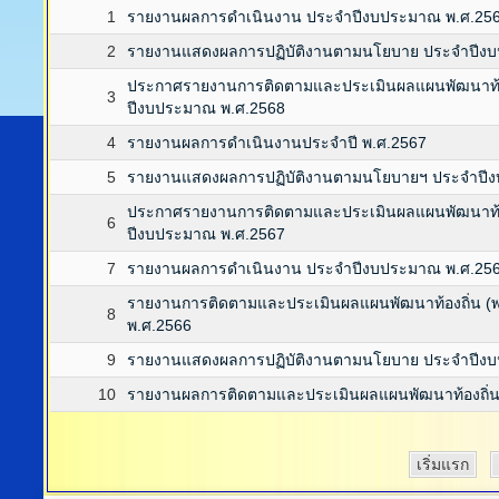
1
รายงานผลการดำเนินงาน ประจำปีงบประมาณ พ.ศ.25
2
รายงานแสดงผลการปฏิบัติงานตามนโยบาย ประจำปีง
ประกาศรายงานการติดตามและประเมินผลแผนพัฒนาท้อง
3
ปีงบประมาณ พ.ศ.2568
4
รายงานผลการดำเนินงานประจำปี พ.ศ.2567
5
รายงานแสดงผลการปฏิบัติงานตามนโยบายฯ ประจำปี
ประกาศรายงานการติดตามและประเมินผลแผนพัฒนาท้อง
6
ปีงบประมาณ พ.ศ.2567
7
รายงานผลการดำเนินงาน ประจำปีงบประมาณ พ.ศ.25
รายงานการติดตามและประเมินผลแผนพัฒนาท้องถิ่น (
8
พ.ศ.2566
9
รายงานแสดงผลการปฏิบัติงานตามนโยบาย ประจำปีง
10
รายงานผลการติดตามและประเมินผลแผนพัฒนาท้องถิ่นสี
เริ่มแรก