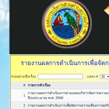
รายงานผลการดำเนินการเพื่อจัดก
กรองตามชื่อเรื่อง
แสดง #
#
รายการหัวเรื่อง
รายงานผลการดำเนินการตามแผนบริหารจัดการความเสี
1
ปีงบประมาณ พ.ศ. 2568
2
รายงานผลการดำเนินการเพื่อจัดการความเสี่ยงการทุจ