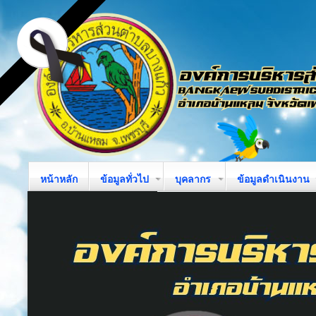
หน้าหลัก
ข้อมูลทั่วไป
บุคลากร
ข้อมูลดำเนินงาน