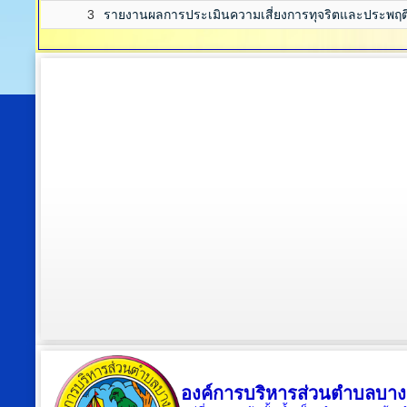
3
รายงานผลการประเมินความเสี่ยงการทุจริตและประพฤต
องค์การบริหารส่วนตำบลบาง