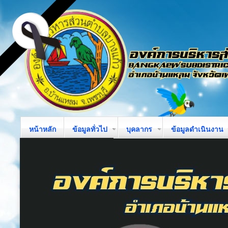
หน้าหลัก
ข้อมูลทั่วไป
บุคลากร
ข้อมูลดำเนินงาน