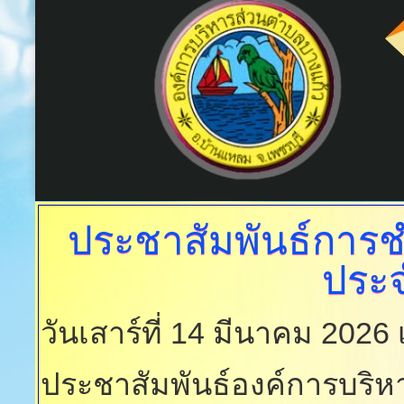
ประชาสัมพันธ์การชำ
ประจ
วันเสาร์ที่ 14 มีนาคม 2026
ประชาสัมพันธ์องค์การบริห