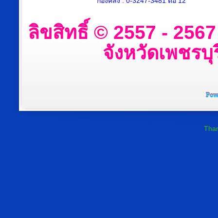
กองคลัง : 0-3247-3481 ต่อ 12
ลิขสิทธิ์ © 2557 - 25
จังหวัดเพชรบุร
Than