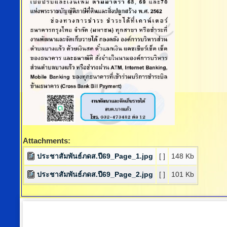
Attachments:
ประชาสัมพันธ์ภดส.ปี69_Page_1.jpg
[ ]
148 Kb
ประชาสัมพันธ์ภดส.ปี69_Page_2.jpg
[ ]
101 Kb