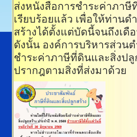
ส่งหนังสือการชำระค่าภาษีที
เรียบร้อยแล้ว เพื่อให้ท่านด
สร้างได้ตั้งแต่บัดนี้จนถึงเ
ดังนั้น องค์การบริหารส่ว
ชำระค่าภาษีที่ดินและสิ่งปล
ปรากฎตามสิ่งที่ส่งมาด้วย