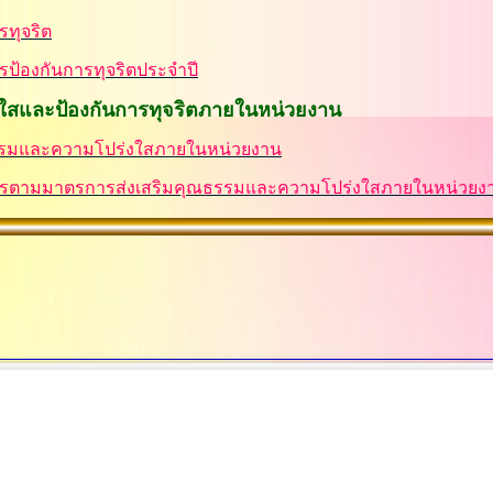
รทุจริต
ป้องกันการทุจริตประจำปี
ใสและป้องกันการทุจริตภายในหน่วยงาน
รรมและความโปร่งใสภายในหน่วยงาน
ารตามมาตรการส่งเสริมคุณธรรมและความโปร่งใสภายในหน่วยง