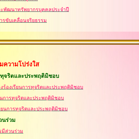
ะพัฒนาทรัพยากรบุคคลประจำปี
รขับเคลื่อนจริยธรรม
สริมความโปร่งใส
ารทุจริตและประพฤติมิชอบ
่องร้องเรียนการทุจริตและประพฤติมิชอบ
รียนการทุจริตและประพฤติมิชอบ
องเรียนการทุจริตและประพฤติมิชอบ
วนร่วม
มีส่วนร่วม