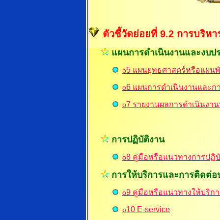
ตัวชี้วัดย่อยที่ 9.2 การบ
แผนการดำเนินงานและงบป
5
แผนยุทธศาสตร์หรือแผน
o
6
แผนการดำเนินงานและกา
o
7
รายงานผลการดำเนินงาน
o
การปฏิบัติงาน
8
คู่มือหรือแนวทางการปฏิบั
o
การให้บริการและการติดต่
9
คู่มือหรือแนวทางให้บริการ
o
10
E-service
o