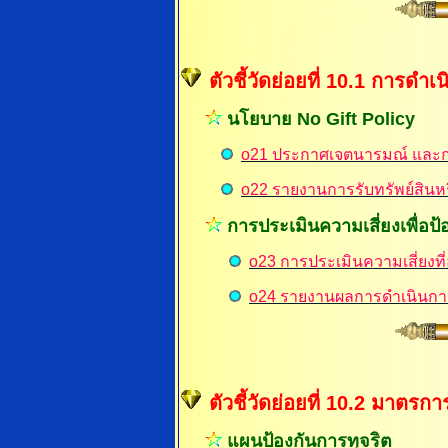
ตัวชี้วัดย่อยที่ 10.1 การด
นโยบาย No Gift Policy
o21
ประกาศเจตนารมณ์ และการ
o
22 รายงานการรับทรัพย์สิน
การ
ประเมินความเสี่ยงเพื่อป
o23 การประเมินความเสี่ยงท
o24 รายงานผลการดำเนินการ
ตัวชี้วัดย่อยที่ 10.2 มาตรก
แผนป้องกันการทุจริต