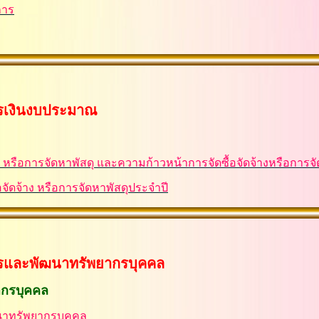
การ
ิหารเงินงบประมาณ
ง หรือการจัดหาพัสดุ และความก้าวหน้าการจัดซื้อจัดจ้างหรือการจั
จัดจ้าง หรือการจัดหาพัสดุประจำปี
ริหารและพัฒนาทรัพยากรบุคคล
ากรบุคคล
นาทรัพยากรบุคคล