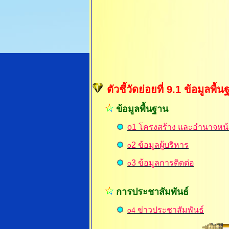
ตัวชี้วัดย่อยที่ 9.1 ข้อมูลพื้
ข้อมูลพื้นฐาน
o1 โครงสร้าง และอำนาจหน้า
2
ข้อมูลผู้บริหาร
o
3
ข้อมูลการติดต่อ
o
การประชาสัมพันธ์
ข่าวประชาสัมพันธ์
o4