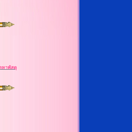
ดหาพัสดุ