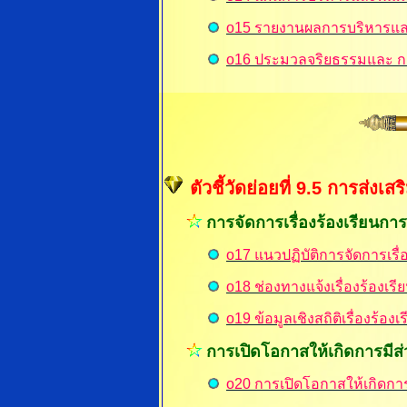
o15 รายงานผลการบริหารแล
o16 ประมวลจริยธรรมและ กา
ตัวชี้วัดย่อยที่ 9.5 การส่งเ
การจัดการเรื่องร้องเรียนก
o17 แนวปฏิบัติการจัดการเรื
o18 ช่องทางแจ้งเรื่องร้องเ
o19 ข้อมูลเชิงสถิติเรื่องร้
การเปิดโอกาสให้เกิดการมีส่
o20 การเปิดโอกาสให้เกิดการ