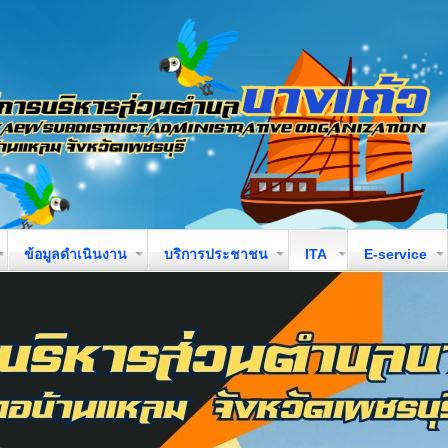
ข้อมูลดำเนินงาน
บริการประชาชน
ITA
E-service