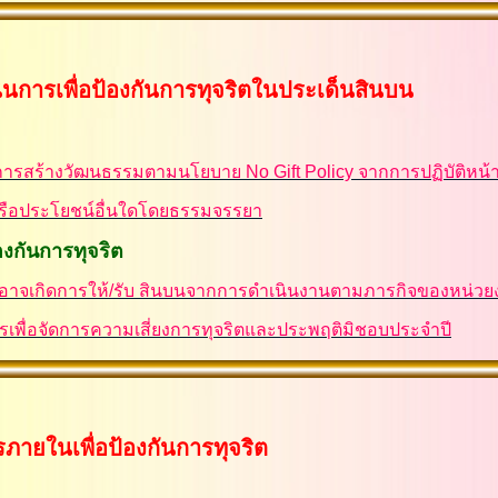
ำเนินการเพื่อป้องกันการทุจริตในประเด็นสินบน
สร้างวัฒนธรรมตามนโยบาย No Gift Policy จากการปฏิบัติหน้าท
หรือประโยชน์อื่นใดโดยธรรมจรรยา
้องกันการทุจริต
ี่อาจเกิดการให้/รับ สินบนจากการดำเนินงานตามภารกิจของหน่ว
เพื่อจัดการความเสี่ยงการทุจริตและประพฤติมิชอบประจำปี
ารภายในเพื่อป้องกันการทุจริต