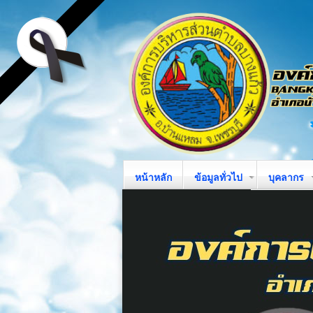
หน้าหลัก
ข้อมูลทั่วไป
บุคลากร