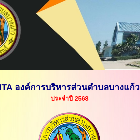
ITA องค์การบริหารส่วนตำบลบางแก้ว
ประจำปี 2568