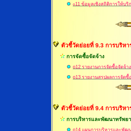
11
ข้อมูลเชิงสถิติการให้บริ
o
ตัวชี้วัดย่อยที่ 9.3 การบร
การจัดซื้อจัดจ้าง
o12 รายงานการจัดซื้อจัดจ้า
o13 รายงานสรุปผลการจัดซื้อ
ตัวชี้วัดย่อยที่ 9.4 การบ
การบริหารและพัฒนาทรัพย
o14 แผนการบริหารและพัฒ