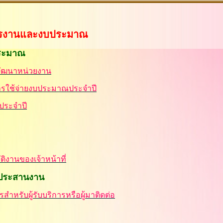
ริหารงานและงบประมาณ
ระมาณ
พัฒนาหน่วยงาน
รใช้จ่ายงบประมาณประจำปี
ประจำปี
ติงานของเจ้าหน้าที่
อประสานงาน
สำหรับผู้รับบริการหรือผู้มาติดต่อ