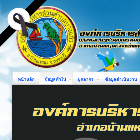
หน้าหลัก
ข้อมูลทั่วไป
บุคลากร
ข้อมูลดำเนินงาน