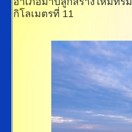
อำเภอมาปลูกสร้างใหม่ที่ร
กิโลเมตรที่ 11