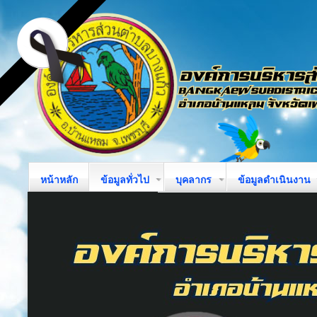
หน้าหลัก
ข้อมูลทั่วไป
บุคลากร
ข้อมูลดำเนินงาน