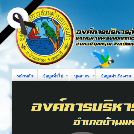
หน้าหลัก
ข้อมูลทั่วไป
บุคลากร
ข้อมูลดำเนินงาน