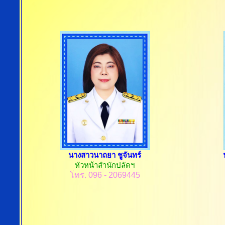
นางสาวนาถยา ชูจันทร์
หัวหน้าสำนักปลัดฯ
โทร. 096 - 2069445