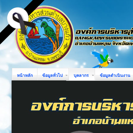
หน้าหลัก
ข้อมูลทั่วไป
บุคลากร
ข้อมูลดำเนินงาน