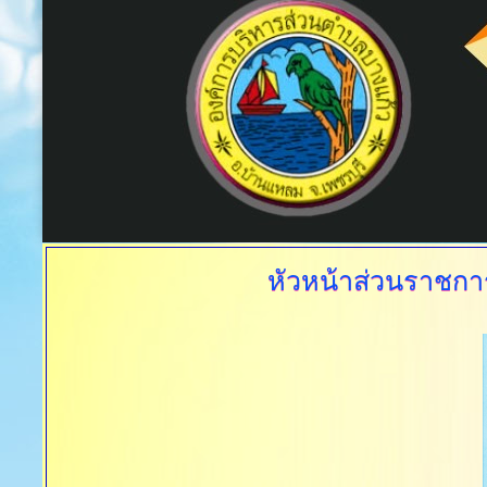
หัวหน้าส่วนราชกา