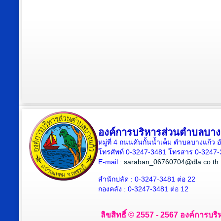
องค์การบริหารส่วนตำบลบาง
หมู่ที่ 4 ถนนคันกั้นน้ำเค็ม ตำบลบางแก้
โทรศัพท์ 0-3247-3481 โทรสาร 0-3247
E-mail :
saraban_06760704@dla.co.th
สำนักปลัด : 0-3247-3481 ต่อ 22
กองคลัง : 0-3247-3481 ต่อ 12
ลิขสิทธิ์ © 2557 - 2567 องค์การบริ