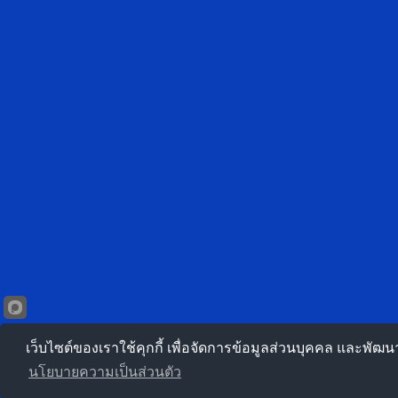
เว็บไซต์ของเราใช้คุกกี้ เพื่อจัดการข้อมูลส่วนบุคคล และพัฒ
นโยบายความเป็นส่วนตัว