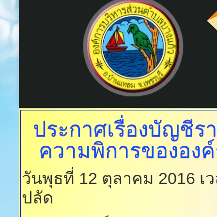
ประกาศเรื่องบัญชีรายชื
ความพิการขององค์
วันพุธที่ 12 ตุลาคม 2016 เ
ปลัด