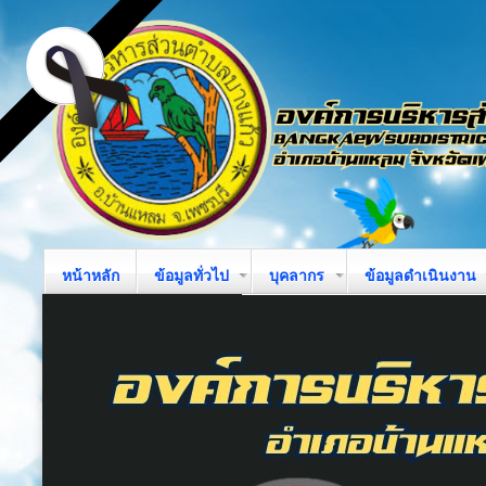
หน้าหลัก
ข้อมูลทั่วไป
บุคลากร
ข้อมูลดำเนินงาน