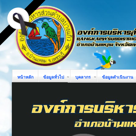
หน้าหลัก
ข้อมูลทั่วไป
บุคลากร
ข้อมูลดำเนินงาน