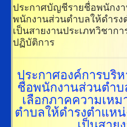
ประกาศบัญชีรายชื่อพนักงา
พนักงานส่วนตำบลให้ดำรง
เป็นสายงานประเภทวิชาการ
ปฏิบัติการ
ประกาศองค์การบริห
ชื่อพนักงานส่วนตำบล
เลือกภาคความเหมา
ตำบลให้ดำรงตำแหน่
เป็นสาย