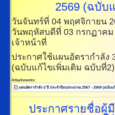
2569 (ฉบับแก
วันจันทร์ที่ 04 พฤศจิกายน 
วันพฤหัสบดีที่ 03 กรกฏาคม
เจ้าหน้าที่
ประกาศใช้แผนอัตรากำลัง 
(ฉบับแก้ไขเพิ่มเติม ฉบับที่2)
Attachments:
แผนอัตรากำลัง 3 ปี ประจำปีงบประมาณ 2567 - 2569 (ฉบับแก้ไข
ประกาศรายชื่อผู้ม