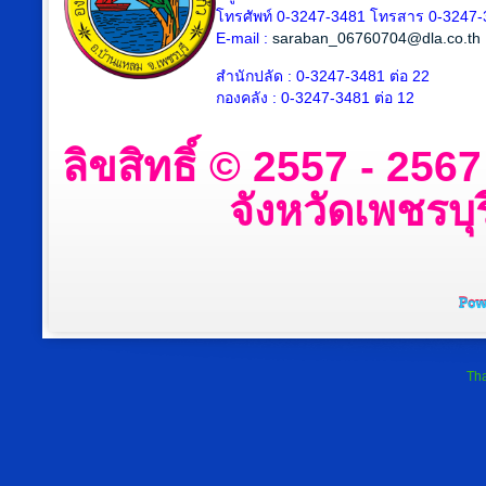
โทรศัพท์ 0-3247-3481 โทรสาร 0-3247
E-mail :
saraban_06760704@dla.co.th
สำนักปลัด : 0-3247-3481 ต่อ 22
กองคลัง : 0-3247-3481 ต่อ 12
ลิขสิทธิ์ © 2557 - 25
จังหวัดเพชรบุร
Tha