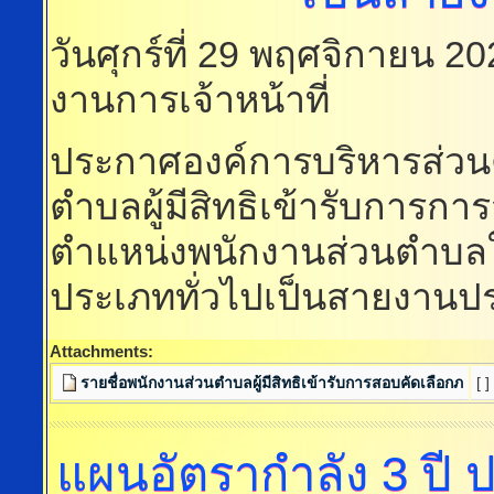
วันศุกร์ที่ 29 พฤศจิกายน 2
งานการเจ้าหน้าที่
ประกาศองค์การบริหารส่วนต
ตำบลผู้มีสิทธิเข้ารับการ
ตำแหน่งพนักงานส่วนตำบล
ประเภททั่วไปเป็นสายงานป
Attachments:
รายชื่อพนักงานส่วนตำบลผู้มีสิทธิเข้ารับการสอบคัดเลือกภ
[ ]
แผนอัตรากำลัง
3 ปี 