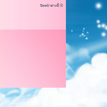
ปิดหน้าต่างนี้