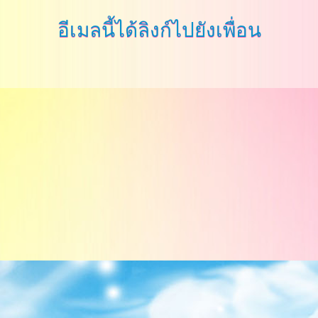
อีเมลนี้ได้ลิงก์ไปยังเพื่อน