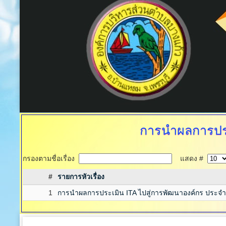
การนำผลการปร
กรองตามชื่อเรื่อง
แสดง #
#
รายการหัวเรื่อง
1
การนำผลการประเมิน ITA ไปสู่การพัฒนาองค์กร ประจ