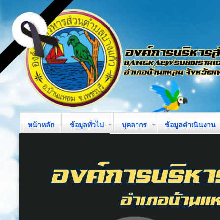
หน้าหลัก
ข้อมูลทั่วไป
บุคลากร
ข้อมูลดำเนินงาน