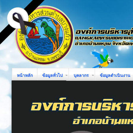
หน้าหลัก
ข้อมูลทั่วไป
บุคลากร
ข้อมูลดำเนินงาน