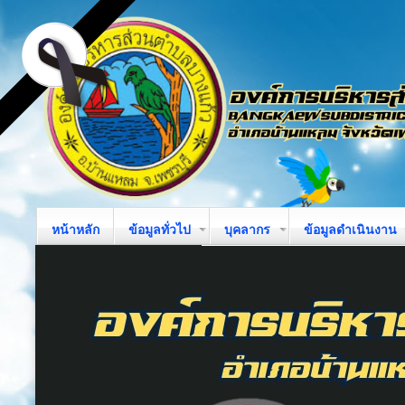
หน้าหลัก
ข้อมูลทั่วไป
บุคลากร
ข้อมูลดำเนินงาน