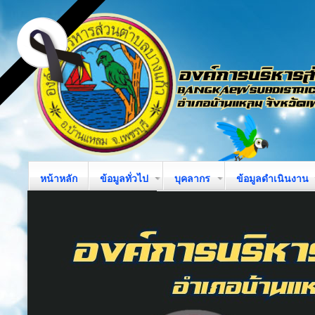
หน้าหลัก
ข้อมูลทั่วไป
บุคลากร
ข้อมูลดำเนินงาน