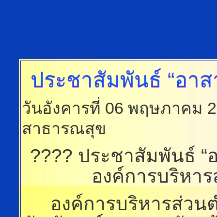
ประชาสัมพันธ์
“อาสา
วันอังคารที่ 06 พฤษภาคม 
สาธารณสุข
???? ประชาสัมพันธ์ “อ
องค์การบริหาร
องค์การบริหารส่วน