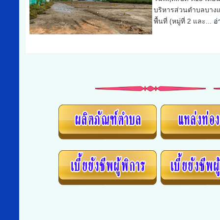
บริหารส่วนตำบลบางแก
พื้นที่ (หมู่ที่ 6, 8 และ 2