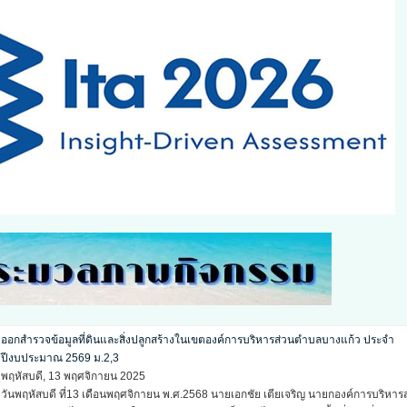
ออกสำรวจข้อมูลที่ดินและสิ่งปลูกสร้างในเขตองค์การบริหารส่วนตำบลบางแก้ว ประจำ
ปีงบประมาณ 2569 ม.6,8,2
พุธ, 12 พฤศจิกายน 2025
วันพุธ ที่12 เดือนพฤศจิกายน พ.ศ.2568 นายเอกชัย เตียเจริญ นายกองค์การบริหารส่วน