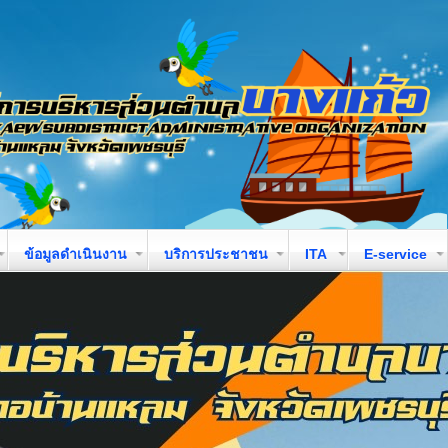
ข้อมูลดำเนินงาน
บริการประชาชน
ITA
E-service