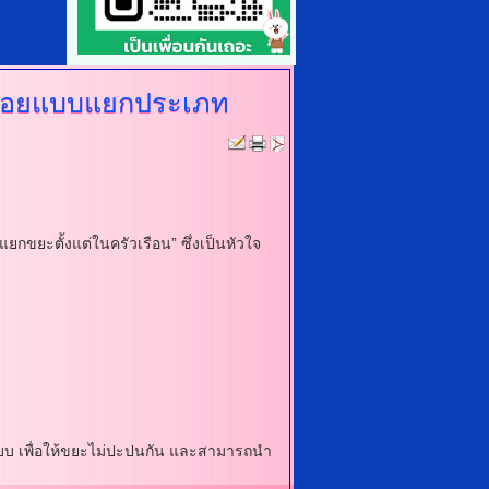
ูลฝอยแบบแยกประเภท
ขยะตั้งแต่ในครัวเรือน” ซึ่งเป็นหัวใจ
บบ เพื่อให้ขยะไม่ปะปนกัน และสามารถนำ