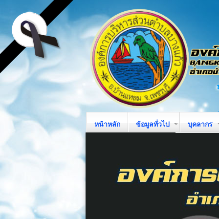
หน้าหลัก
ข้อมูลทั่วไป
บุคลากร