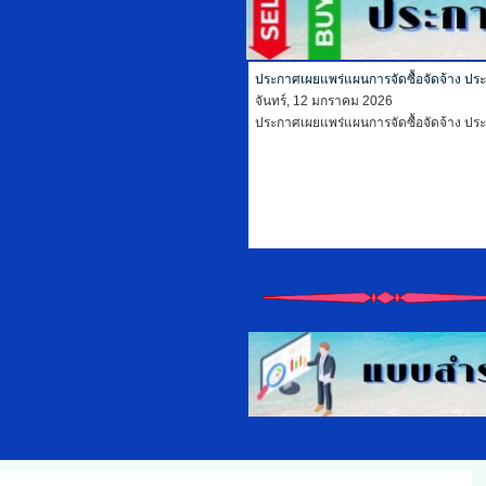
ประกาศเผยแพร่แผนการจัดซื้อจัดจ้าง ป
จันทร์, 12 มกราคม 2026
ประกาศเผยแพร่แผนการจัดซื้อจัดจ้าง ป
ร่างประกวดราคาจ้างก่อสร้างถนน คสล.พ
ชอบ โชติมิตร หมู่ที่ 2
พฤหัสบดี, 29 มกราคม 2026
ร่างประกวดราคาจ้างก่อสร้างถนน คสล.พ
ชอบ โชติมิตร เริ่มต้นจากบ้านนางแน่งน้อย 