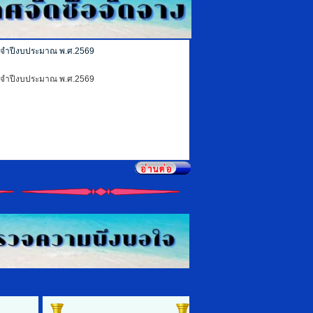
ระจำปีงบประมาณ พ.ศ.2569
ระจำปีงบประมาณ พ.ศ.2569
ร้อมรางระบายน้ำ คสล. บ้านนาแค สายทางบ้านนาย
ร้อมรางระบายน้ำ คสล. บ้านนาแค สายทางบ้านนาย
ทองอยู่ ถึงคลองบางแก้ว หมู่ที่ 2...
อ่านเพิ่มเติม...