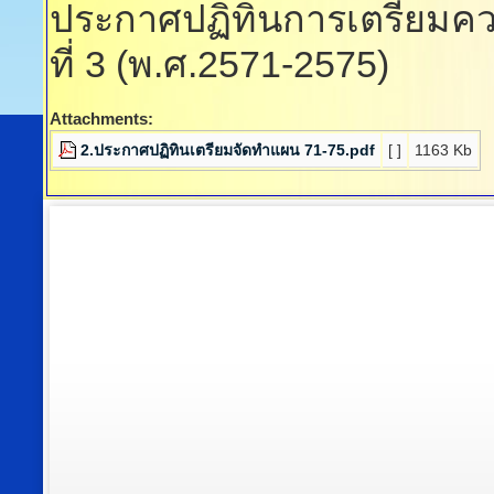
ประกาศปฏิทินการเตรียมคว
ที่ 3 (พ.ศ.2571-2575)
Attachments:
2.ประกาศปฏิทินเตรียมจัดทำแผน 71-75.pdf
[ ]
1163 Kb