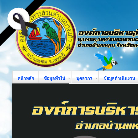
หน้าหลัก
ข้อมูลทั่วไป
บุคลากร
ข้อมูลดำเนินงาน