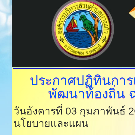
ประกาศปฏิทินการ
พัฒนาท้องถิ่น
ฉ
วันอังคารที่ 03 กุมภาพันธ์
นโยบายและแผน