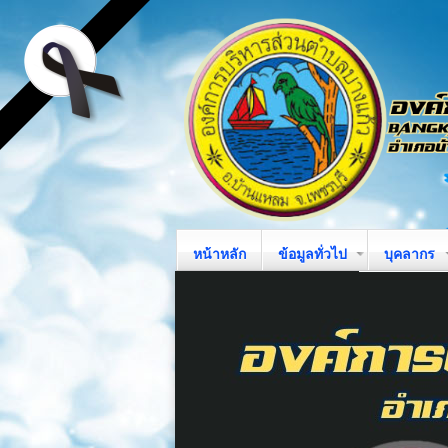
หน้าหลัก
ข้อมูลทั่วไป
บุคลากร