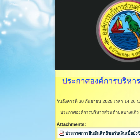
ประกาศองค์การบริหาร
วันอังคารที่ 30 กันยายน 2025 เวลา 14:26 
ประกาศองค์การบริหารส่วนตำบลบางแก้ว เรื่
Attachments:
ประกาศการยืนยันสิทธิขอรับเงินเบี้ยยังช