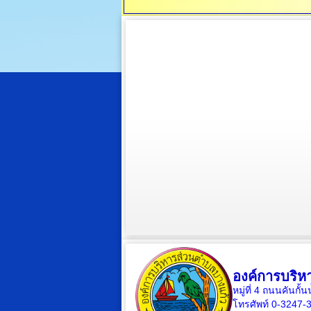
องค์การบริห
หมู่ที่ 4 ถนนคันก
โทรศัพท์ 0-3247