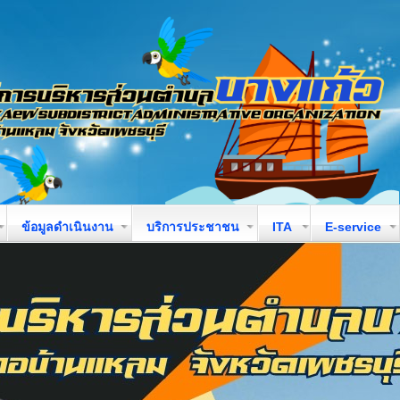
ข้อมูลดำเนินงาน
บริการประชาชน
ITA
E-service