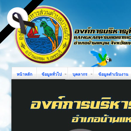
หน้าหลัก
ข้อมูลทั่วไป
บุคลากร
ข้อมูลดำเนินงาน