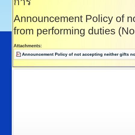
การ
Announcement Policy of not 
from performing duties (No
Attachments:
Announcement Policy of not accepting neither gifts no