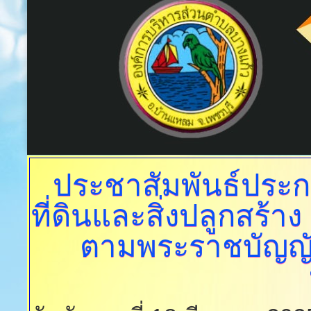
ประชาสัมพันธ์ประก
ที่ดินและสิ่งปลูกสร้าง
ตามพระราชบัญญัติ