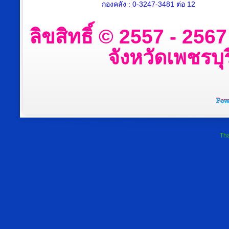
กองคลัง : 0-3247-3481 ต่อ 12
ลิขสิทธิ์ © 2557 - 25
จังหวัดเพชรบุร
Tha