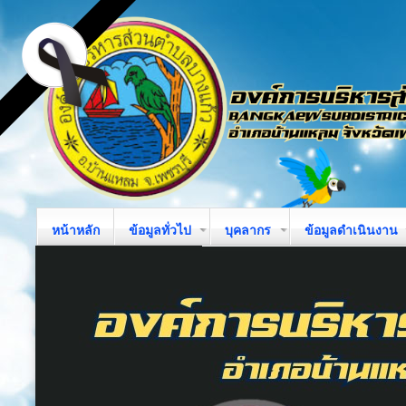
หน้าหลัก
ข้อมูลทั่วไป
บุคลากร
ข้อมูลดำเนินงาน