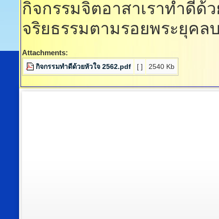
กิจกรรมจิตอาสาเราทำดีด้
จริยธรรมตามรอยพระยุคล
Attachments:
กิจกรรมทำดีด้วยหัวใจ 2562.pdf
[ ]
2540 Kb