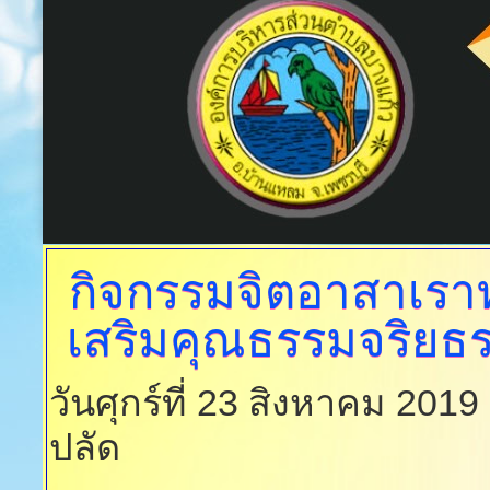
กิจกรรมจิตอาสาเราท
เสริมคุณธรรมจริย
วันศุกร์ที่ 23 สิงหาคม 201
ปลัด