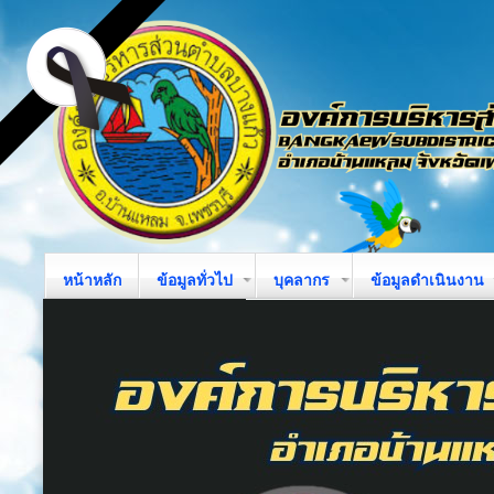
หน้าหลัก
ข้อมูลทั่วไป
บุคลากร
ข้อมูลดำเนินงาน