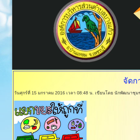
จัดก
วันศุกร์ที่ 15 มกราคม 2016 เวลา 08:48 น.
เขียนโดย นักพัฒนาชุ