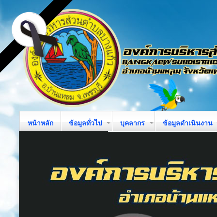
หน้าหลัก
ข้อมูลทั่วไป
บุคลากร
ข้อมูลดำเนินงาน