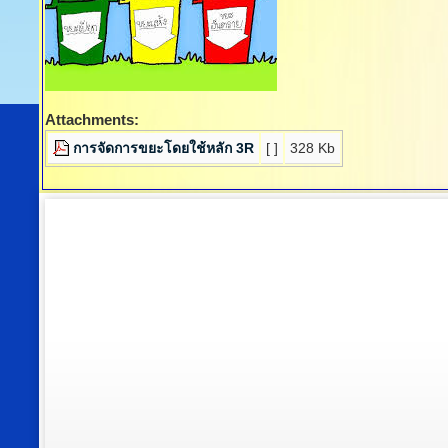
Attachments:
การจัดการขยะโดยใช้หลัก 3R
[ ]
328 Kb